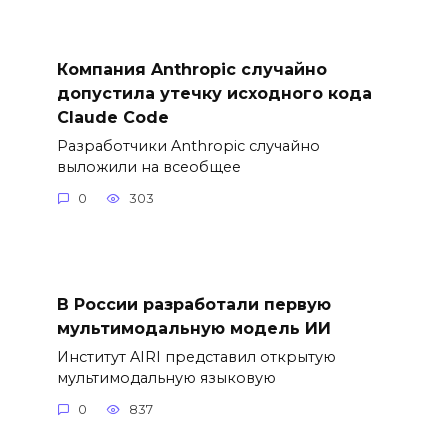
Компания Anthropic случайно
допустила утечку исходного кода
Claude Code
Разработчики Anthropic случайно
выложили на всеобщее
0
303
В России разработали первую
мультимодальную модель ИИ
Институт AIRI представил открытую
мультимодальную языковую
0
837