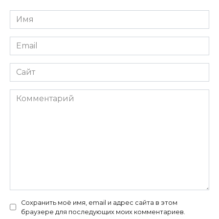
Имя
*
Email
*
Сайт
Комментарий
Сохранить моё имя, email и адрес сайта в этом
браузере для последующих моих комментариев.