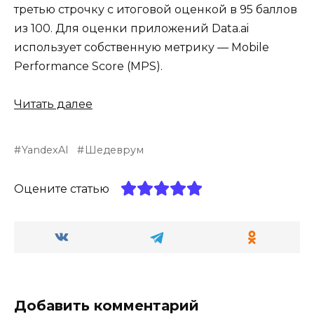
третью строчку с итоговой оценкой в 95 баллов
из 100. Для оценки приложений Data.ai
использует собственную метрику — Mobile
Performance Score (MPS).
Читать далее
YandexAI
Шедеврум
Оцените статью
Добавить комментарий