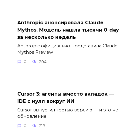
Anthropic анонсировала Claude
Mythos. Модель нашла тысячи 0-day
за несколько недель
Anthropic официально представила Claude
Mythos Preview
0
204
Cursor 3: агенты вместо вкладок —
IDE с нуля вокруг ИИ
Cursor выпустил третью версию — и это не
обновление
0
218