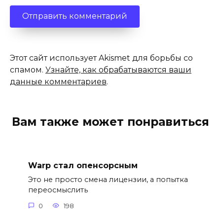
Этот сайт использует Akismet для борьбы со
спамом.
Узнайте, как обрабатываются ваши
данные комментариев
.
Вам также может понравиться
Warp стал опенсорсным
Это не просто смена лицензии, а попытка
переосмыслить
0
198