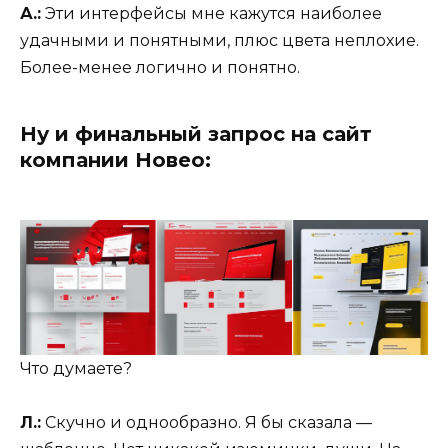
А.:
Эти интерфейсы мне кажутся наиболее
удачными и понятными, плюс цвета неплохие.
Более-менее логично и понятно.
Ну и финальный запрос на сайт
компании Новео:
Что думаете?
Л.:
Скучно и однообразно. Я бы сказала —