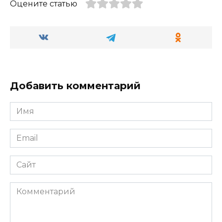
Оцените статью
Добавить комментарий
Имя
*
Email
*
Сайт
Комментарий