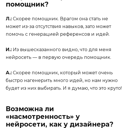
помощник?
Л.:
Скорее помощник. Врагом она стать не
может из-за отсутствия навыков, зато может
помочь с генерацией референсов и идей.
И.:
Из вышесказанного видно, что для меня
нейросеть — в первую очередь помощник.
А.:
Скорее помощник, который может очень
быстро нагенерить много идей, но нам нужно
будет из них выбирать. И я думаю, что это круто!
Возможна ли
«насмотренность» у
нейросети, как у дизайнера?