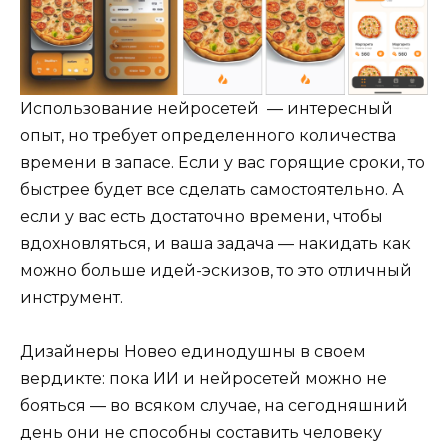
Использование нейросетей — интересный
опыт, но требует определенного количества
времени в запасе. Если у вас горящие сроки, то
быстрее будет все сделать самостоятельно. А
если у вас есть достаточно времени, чтобы
вдохновляться, и ваша задача — накидать как
можно больше идей-эскизов, то это отличный
инструмент.
Дизайнеры Новео единодушны в своем
вердикте: пока ИИ и нейросетей можно не
бояться — во всяком случае, на сегодняшний
день они не способны составить человеку