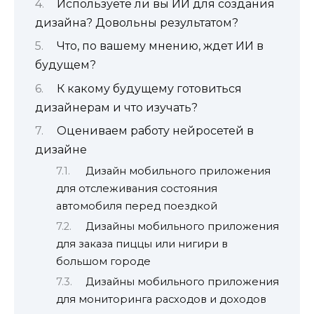
Используете ли вы ИИ для создания
дизайна? Довольны результатом?
Что, по вашему мнению, ждет ИИ в
будущем?
К какому будущему готовиться
дизайнерам и что изучать?
Оцениваем работу нейросетей в
дизайне
Дизайн мобильного приложения
для отслеживания состояния
автомобиля перед поездкой
Дизайны мобильного приложения
для заказа пиццы или нигири в
большом городе
Дизайны мобильного приложения
для мониторинга расходов и доходов