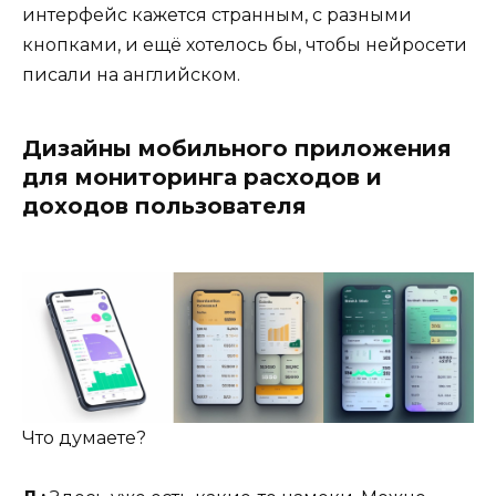
интерфейс кажется странным, с разными
кнопками, и ещё хотелось бы, чтобы нейросети
писали на английском.
Дизайны мобильного приложения
для мониторинга расходов и
доходов пользователя
Что думаете?