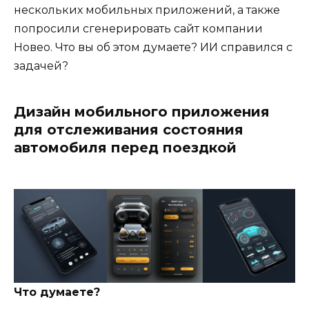
нескольких мобильных приложений, а также
попросили сгенерировать сайт компании
Новео. Что вы об этом думаете? ИИ справился с
задачей?
Дизайн мобильного приложения
для отслеживания состояния
автомобиля перед поездкой
Что думаете?