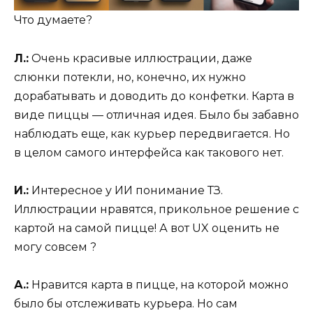
Что думаете?
Л.:
Очень красивые иллюстрации, даже
слюнки потекли, но, конечно, их нужно
дорабатывать и доводить до конфетки. Карта в
виде пиццы — отличная идея. Было бы забавно
наблюдать еще, как курьер передвигается. Но
в целом самого интерфейса как такового нет.
И.:
Интересное у ИИ понимание ТЗ.
Иллюстрации нравятся, прикольное решение с
картой на самой пицце! А вот UX оценить не
могу совсем ?
А.:
Нравится карта в пицце, на которой можно
было бы отслеживать курьера. Но сам