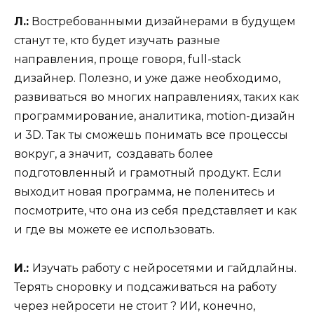
Л.:
Востребованными дизайнерами в будущем
станут те, кто будет изучать разные
направления, проще говоря, full-stack
дизайнер. Полезно, и уже даже необходимо,
развиваться во многих направлениях, таких как
программирование, аналитика, motion-дизайн
и 3D. Так ты сможешь понимать все процессы
вокруг, а значит, создавать более
подготовленный и грамотный продукт. Если
выходит новая программа, не поленитесь и
посмотрите, что она из себя представляет и как
и где вы можете ее использовать.
И.:
Изучать работу с нейросетями и гайдлайны.
Терять сноровку и подсаживаться на работу
через нейросети не стоит ? ИИ, конечно,