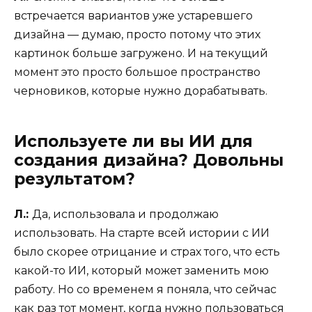
встречается вариантов уже устаревшего
дизайна — думаю, просто потому что этих
картинок больше загружено. И на текущий
момент это просто большое пространство
черновиков, которые нужно дорабатывать.
Используете ли вы ИИ для
создания дизайна? Довольны
результатом?
Л.:
Да, использовала и продолжаю
использовать. На старте всей истории с ИИ
было скорее отрицание и страх того, что есть
какой-то ИИ, который может заменить мою
работу. Но со временем я поняла, что сейчас
как раз тот момент, когда нужно пользоваться