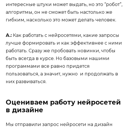
интересные штуки может выдать, но это “робот”,
алгоритмы, он не сможет быть настолько же
гибким, насколько это может делать человек.
А.:
Как работать с нейросетями, какие запросы
лучше формировать и как эффективнее с ними
работать. Сразу же пробовать новинки, чтобы
быть всегда в курсе. Но базовыми нашими
программами все равно придется
пользоваться, а значит, нужно и продолжать в
них развиваться.
Оцениваем работу нейросетей
в дизайне
Мы отправили запрос нейросети на дизайн