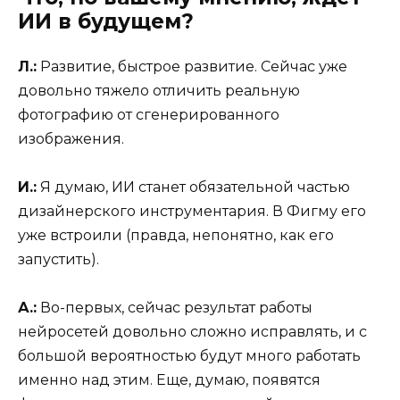
ИИ в будущем?
Л.:
Развитие, быстрое развитие. Сейчас уже
довольно тяжело отличить реальную
фотографию от сгенерированного
изображения.
И.:
Я думаю, ИИ станет обязательной частью
дизайнерского инструментария. В Фигму его
уже встроили (правда, непонятно, как его
запустить).
А.:
Во-первых, сейчас результат работы
нейросетей довольно сложно исправлять, и с
большой вероятностью будут много работать
именно над этим. Еще, думаю, появятся