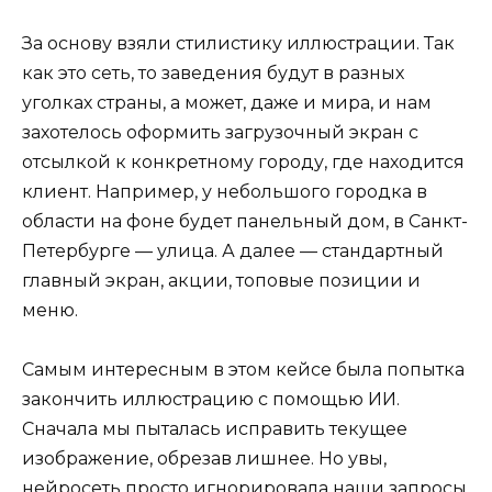
За основу взяли стилистику иллюстрации. Так
как это сеть, то заведения будут в разных
уголках страны, а может, даже и мира, и нам
захотелось оформить загрузочный экран с
отсылкой к конкретному городу, где находится
клиент. Например, у небольшого городка в
области на фоне будет панельный дом, в Санкт-
Петербурге — улица. А далее — стандартный
главный экран, акции, топовые позиции и
меню.
Самым интересным в этом кейсе была попытка
закончить иллюстрацию с помощью ИИ.
Сначала мы пыталась исправить текущее
изображение, обрезав лишнее. Но увы,
нейросеть просто игнорировала наши запросы.