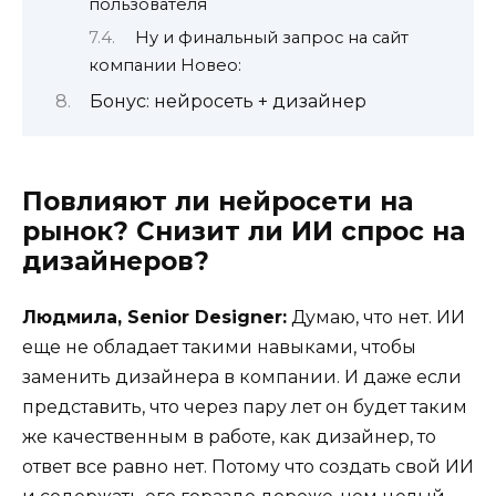
пользователя
Ну и финальный запрос на сайт
компании Новео:
Бонус: нейросеть + дизайнер
Повлияют ли нейросети на
рынок? Снизит ли ИИ спрос на
дизайнеров?
Людмила, Senior Designer:
Думаю, что нет. ИИ
еще не обладает такими навыками, чтобы
заменить дизайнера в компании. И даже если
представить, что через пару лет он будет таким
же качественным в работе, как дизайнер, то
ответ все равно нет. Потому что создать свой ИИ