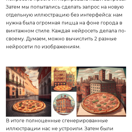
Затем мы попытались сделать запрос на новую
отдельную иллюстрацию без интерфейса: нам
нужна была огромная пицца на фоне города в
винтажном стиле. Каждая нейросеть делала по-
своему. Думаем, можно вычислить 2 разные
нейросети по изображениям.
В итоге полноценные сгенерированные
иллюстрации нас не устроили. Затем были