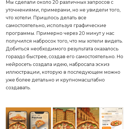
Мы сделали около 20 различных запросов с
уточнениями, примерами, но не увидели того,
что хотели. Пришлось делать все
самостоятельно, используя графические
программы. Примерно через 20 минут у нас
получился набросок того, что мы хотели видеть.
Добиться необходимого результата оказалось
гораздо быстрее, создав его самостоятельно. Но
нейросеть создала идею, набросала эскиз
иллюстрации, которую в последующем можно
уже более детально и крупномасштабно
создавать.