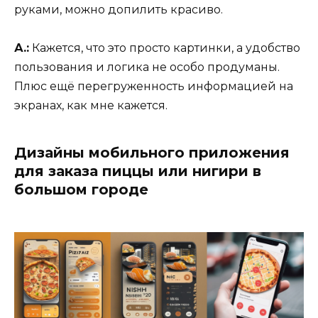
руками, можно допилить красиво.
А.:
Кажется, что это просто картинки, а удобство
пользования и логика не особо продуманы.
Плюс ещё перегруженность информацией на
экранах, как мне кажется.
Дизайны мобильного приложения
для заказа пиццы или нигири в
большом городе