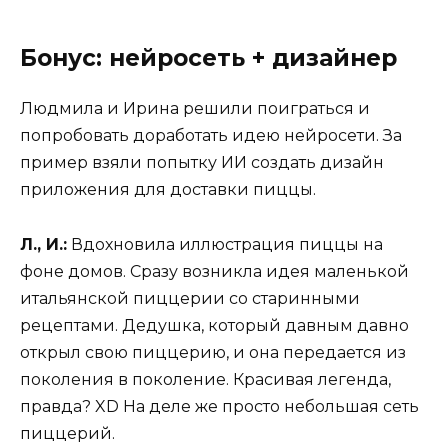
Бонус: нейросеть + дизайнер
Людмила и Ирина решили поиграться и
попробовать доработать идею нейросети. За
пример взяли попытку ИИ создать дизайн
приложения для доставки пиццы.
Л., И.:
Вдохновила иллюстрация пиццы на
фоне домов. Сразу возникла идея маленькой
итальянской пиццерии со старинными
рецептами. Дедушка, который давным давно
открыл свою пиццерию, и она передается из
поколения в поколение. Красивая легенда,
правда? XD На деле же просто небольшая сеть
пиццерий.