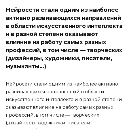
Нейросети стали одним из наиболее
активно развивающихся направлений
в области искусственного интеллекта
и в разной степени оказывают
влияние на работу самых разных
профессий, в том числе — творческих
(дизайнеры, художники, писатели,
музыканты…)
Нейросети стали одним из наиболее активно
развивающихся направлений в области
искусственного интеллекта и в разной степени
оказывают влияние на работу самых разных
профессий, в том числе — творческих
(дизайнеры, художники, писатели,