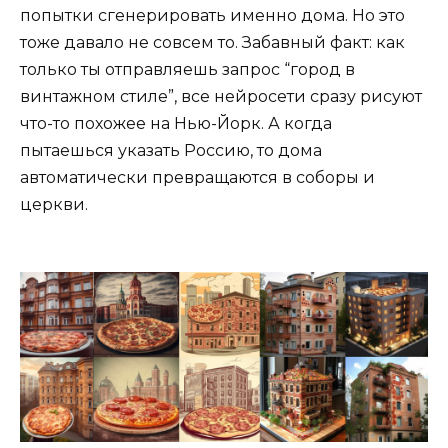
попытки сгенерировать именно дома. Но это
тоже давало не совсем то. Забавный факт: как
только ты отправляешь запрос “город в
винтажном стиле”, все нейросети сразу рисуют
что-то похожее на Нью-Йорк. А когда
пытаешься указать Россию, то дома
автоматически превращаются в соборы и
церкви.