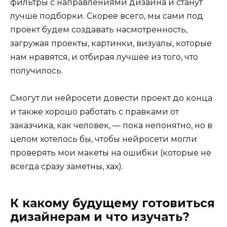
фильтры с направлениями дизайна и станут
лучше подборки. Скорее всего, мы сами под
проект будем создавать насмотренность,
загружая проекты, картинки, визуалы, которые
нам нравятся, и отбирая лучшее из того, что
получилось.
Смогут ли нейросети довести проект до конца
и также хорошо работать с правками от
заказчика, как человек, — пока непонятно, но в
целом хотелось бы, чтобы нейросети могли
проверять мои макеты на ошибки (которые не
всегда сразу заметны, хах).
К какому будущему готовиться
дизайнерам и что изучать?