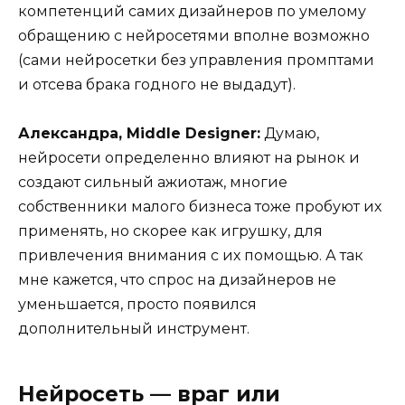
компетенций самих дизайнеров по умелому
обращению с нейросетями вполне возможно
(сами нейросетки без управления промптами
и отсева брака годного не выдадут).
Александра, Middle Designer:
Думаю,
нейросети определенно влияют на рынок и
создают сильный ажиотаж, многие
собственники малого бизнеса тоже пробуют их
применять, но скорее как игрушку, для
привлечения внимания с их помощью. А так
мне кажется, что спрос на дизайнеров не
уменьшается, просто появился
дополнительный инструмент.
Нейросеть — враг или