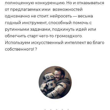
полноценную конкуренцию. Но и отказываться
от предлагаемых ими возможностей
однозначно не стоит: нейросеть — весьма
годный инструмент, способный помочь с
рутинными задачами, подкинуть идей или
облегчить старт чего-то громоздкого.
Используем искусственный интеллект во благо
собственного! ?