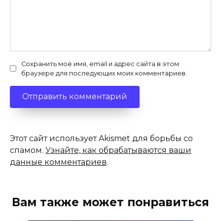
Сохранить моё имя, email и адрес сайта в этом
браузере для последующих моих комментариев.
Этот сайт использует Akismet для борьбы со
спамом.
Узнайте, как обрабатываются ваши
данные комментариев
.
Вам также может понравиться