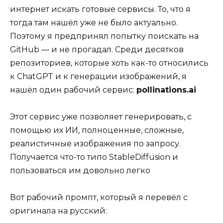
интернет искать готовые сервисы. То, что я
тогда там нашёл уже не было актуально.
Поэтому я предпринял попытку поискать на
GitHub — и не прогадал. Среди десятков
репозиториев, которые хоть как-то относились
к ChatGPT и к генерации изображений, я
нашёл один рабочий сервис:
pollinations.ai
Этот сервис уже позволяет генерировать, с
помощью их ИИ, полноценные, сложные,
реалистичные изображения по запросу.
Получается что-то типо StableDiffusion и
пользоваться им довольно легко
Вот рабочий промпт, который я перевёл с
оригинала на русский: