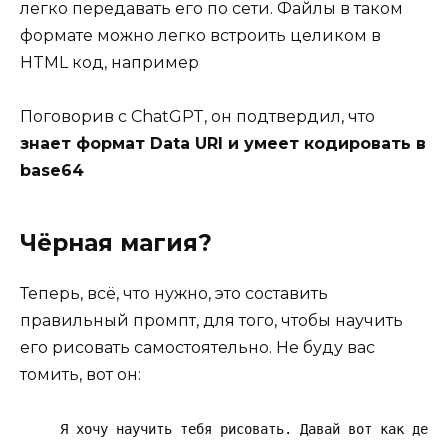
легко передавать его по сети. Файлы в таком
формате можно легко встроить целиком в
HTML код, например
Поговорив с ChatGPT, он подтвердил, что
знает формат Data URI и умеет кодировать в
base64
Чёрная магия?
Теперь, всё, что нужно, это составить
правильный промпт, для того, чтобы научить
его рисовать самостоятельно. Не буду вас
томить, вот он:
Я хочу научить тебя рисовать. Давай вот как дела