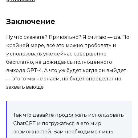
Заключение
Ну что скажете? Прикольно? Я считаю — да. По
крайней мере, всё это можно пробовать и
использовать уже сейчас совершенно
бесплатно, не дожидаясь полноценного
выхода GPT-4. А что уж будет когда он выйдет
— этого мы не знаем, но будет определённо
захватывающе!
Так что давайте продолжать использовать
ChatGPT и погружаться в его мир
возможностей. Вам необходимо лишь