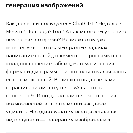
генерация изображений
Как давно вы пользуетесь ChatGPT? Неделю?
Месяц? Пол года? Год? А как много вы узнали о
нём за всё это время? Возможно вы уже
используете его в самых разных задачах:
написание статей, документов, программного
кода, составление таблиц, математических
формул и диаграмм — и это только малая часть
его возможностей. Возможно вы даже сами
спрашивали лично у него: «А на что ты
способен?». И он давал вам перечень своих
возможностей, которые могли вас даже
удивить. Но одна функция всегда оставалась
недоступной — генерация изображений