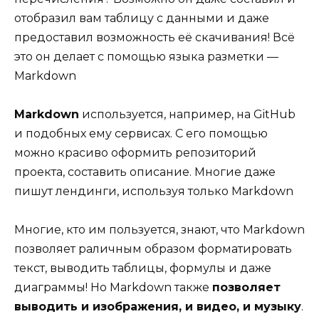
отобразил вам таблицу с данными и даже
предоставил возможность её скачивания! Всё
это он делает с помощью языка разметки —
Markdown
Markdown
используется, например, на GitHub
и подобных ему сервисах. С его помощью
можно красиво оформить репозиторий
проекта, составить описание. Многие даже
пишут лендинги, используя только Markdown
Многие, кто им пользуется, знают, что Markdown
позволяет раличным образом форматировать
текст, выводить таблицы, формулы и даже
диаграммы! Но Markdown также
позволяет
выводить и изображения, и видео, и музыку
.