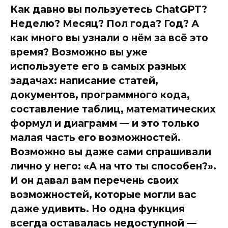
Как давно вы пользуетесь ChatGPT?
Неделю? Месяц? Пол года? Год? А
как много вы узнали о нём за всё это
время? Возможно вы уже
используете его в самых разных
задачах: написание статей,
документов, программного кода,
составление таблиц, математических
формул и диаграмм — и это только
малая часть его возможностей.
Возможно вы даже сами спрашивали
лично у него: «А на что ты способен?».
И он давал вам перечень своих
возможностей, которые могли вас
даже удивить. Но одна функция
всегда оставалась недоступной —