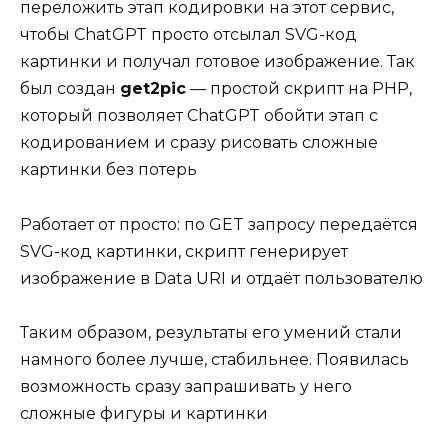
переложить этап кодировки на этот сервис,
чтобы ChatGPT просто отсылал SVG-код
картинки и получал готовое изображение. Так
был создан
get2piс
— простой скрипт на PHP,
который позволяет ChatGPT обойти этап с
кодированием и сразу рисовать сложные
картинки без потерь
Работает от просто: по GET запросу передаётся
SVG-код картинки, скрипт генерирует
изображение в Data URI и отдаёт пользователю
Таким образом, результаты его умений стали
намного более лучше, стабильнее. Появилась
возможность сразу запрашивать у него
сложные фигуры и картинки