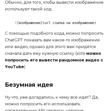
Обычно, для того, чтобы вывести изображение
используют такой код:
![изображение](url ссылка на изображение)
С помощью подобного кода, можно попросить
ChatGPT показать вам какое-то изображение
или видео, однако для этого вам придётся
сначала дать ему нужную ссылку (хотя
можно
попросить его вывести рандомное видео с
YouTube
)
Безумная идея
Ну что, уже догадались, к чему всё идёт? Да,
можно попросить его использовать
определённые API сервисы, которые