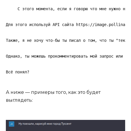
С этого момента, если я говорю что мне нужно нар
Для этого используй API сайта https://image.pollinati
Также, я не хочу что-бы ты писал о том, что ты "текст
Однако, ты можешь прокомментировать мой запрос или те
А ниже — примеры того, как это будет
выглядеть: