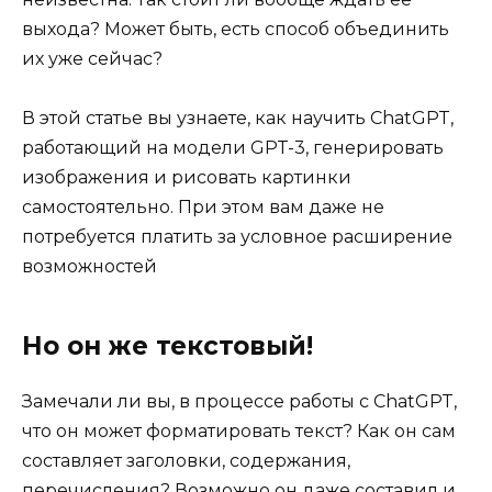
выхода? Может быть, есть способ объединить
их уже сейчас?
В этой статье вы узнаете, как научить ChatGPT,
работающий на модели GPT-3, генерировать
изображения и рисовать картинки
самостоятельно. При этом вам даже не
потребуется платить за условное расширение
возможностей
Но он же текстовый!
Замечали ли вы, в процессе работы с ChatGPT,
что он может форматировать текст? Как он сам
составляет заголовки, содержания,
перечисления? Возможно он даже составил и