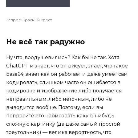
Запрос: Красный крест
Не всё так радужно
Ну что, воодушевились? Как бы не так. Хотя
ChatGPT и знает, что он рисует, знает, что такое
base64, знает как он работает и даже умеет сам
кодировать, слишком часто он ошибается в
кодировке и изображение либо получается
неправильным, либо неточным, либо не
выводится вообще. Поэтому, если вы
попросите его нарисовать какую-нибудь
сложную картинку (да даже самый простой
треугольник) — велика вероятность, что