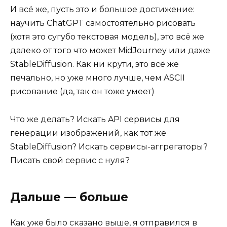
И всё же, пусть это и большое достижение:
научить ChatGPT самостоятельно рисовать
(хотя это сугубо текстовая модель), это всё же
далеко от того что может MidJourney или даже
StableDiffusion. Как ни крути, это всё же
печально, но уже много лучше, чем ASCII
рисование (да, так он тоже умеет)
Что же делать? Искать API сервисы для
генерации изображений, как тот же
StableDiffusion? Искать сервисы-аггрегаторы?
Писать свой сервис с нуля?
Дальше — больше
Как уже было сказано выше, я отправился в