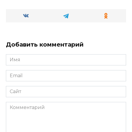
Добавить комментарий
Имя
*
Email
*
Сайт
Комментарий