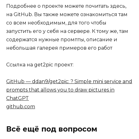
Подробнее о проекте можете почитать здесь,
на GitHub. Вы также можете ознакомиться там
со всем необходимым, для того чтобы
запустить его у себя на сервере. К тому же, там
содержатся нужные промпты, описание и
небольшая галерея примеров его работ
Ссылка на get2pic проект:
GitHub — ddan9/get2pic: ?️ Simple mini service and
prompts that allows you to draw pictures in
ChatGPT
github.com
Всё ещё под вопросом