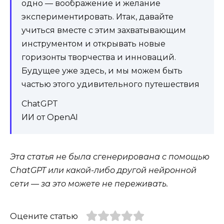
одно — воображение и желание
экспериментировать. Итак, давайте
учиться вместе с этим захватывающим
инструментом и открывать новые
горизонты творчества и инноваций.
Будущее уже здесь, и мы можем быть
частью этого удивительного путешествия
ChatGPT
ИИ от OpenAI
Эта статья не была сгенерирована с помощью
ChatGPT или какой-либо другой нейронной
сети — за это можете не переживать.
Оцените статью