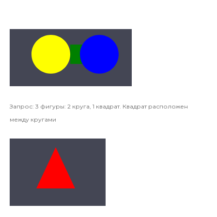
Запрос: 3 фигуры: 2 круга, 1 квадрат. Квадрат расположен
между кругами