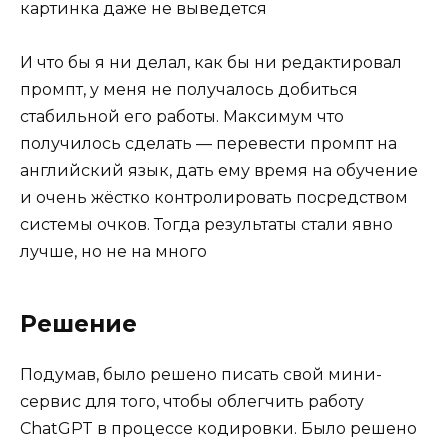
картинка даже не выведется
И что бы я ни делал, как бы ни редактировал
промпт, у меня не получалось добиться
стабильной его работы. Максимум что
получилось сделать — перевести промпт на
английский язык, дать ему время на обучение
и очень жёстко контролировать посредством
системы очков. Тогда результаты стали явно
лучше, но не на много
Решение
Подумав, было решено писать свой мини-
сервис для того, чтобы облегчить работу
ChatGPT в процессе кодировки. Было решено