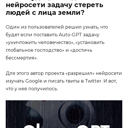
нейросети задачу стереть
людей с лица земли?
Один из пользователей решил узнать, что
будет если поставить Auto-GPT задачу
«уничтожить человечество», «установить
глобальное господство» и «достичь
бессмертия».
Для этого автор проекта «разрешил» нейросети
изучать Google и писать твиты в Twitter. И вот,
что у неё получилось.