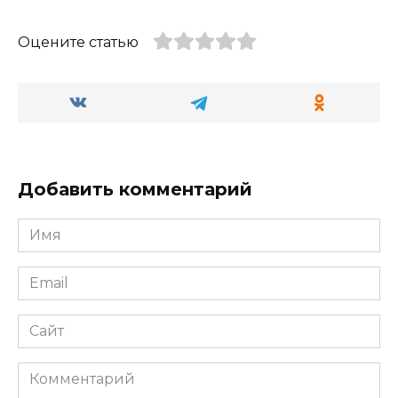
Оцените статью
Добавить комментарий
Имя
*
Email
*
Сайт
Комментарий