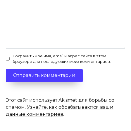
Сохранить моё имя, email и адрес сайта в этом
браузере для последующих моих комментариев.
Этот сайт использует Akismet для борьбы со
спамом.
Узнайте, как обрабатываются ваши
данные комментариев
.