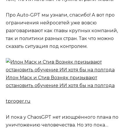
Про Auto-GPT мы узнали, спасибо! А вот про
ограничения нейросетей уже вовсю
разговаривают как главы крупных компаний,
так и политики разных стран. Так что можно
сказать ситуация под контролем.
Илон Маск и Стив Возняк призывают
остановить обучение ИИ хотя бы на полгода
tproger.ru
И пока у ChaosGPT нет изощрённого плана по
уничтожению человечества. Но это пока…