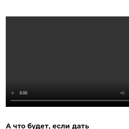
А что будет, если дать