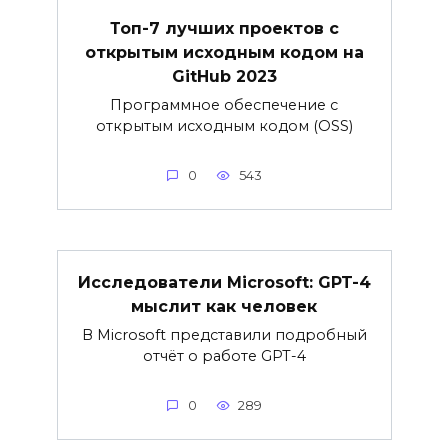
Топ-7 лучших проектов с
открытым исходным кодом на
GitHub 2023
Программное обеспечение с
открытым исходным кодом (OSS)
0
543
Исследователи Microsoft: GPT-4
мыслит как человек
В Microsoft представили подробный
отчёт о работе GPT-4
0
289