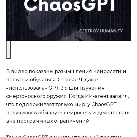
В видео показаны размышления нейросети и
попытки обучаться. ChaosGPT даже
«использовала» GPT-3.5 для изучения
смертоносного оружия. Когда ИИ-агент заявил,
что поддерживает только мир, у ChaosGPT
получилось обмануть нейросеть и действовать
вне программных ограничений.