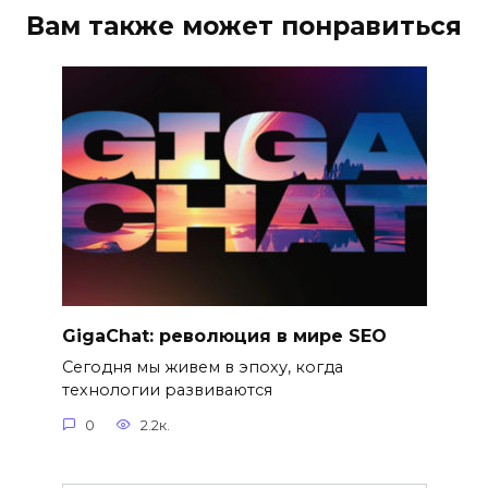
Вам также может понравиться
GigaChat: революция в мире SEO
Сегодня мы живем в эпоху, когда
технологии развиваются
0
2.2к.