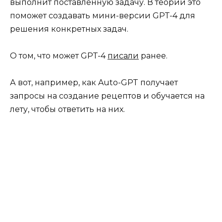
выполнит поставленную задачу. В теории это
поможет создавать мини-версии GPT-4 для
решения конкретных задач.
О том, что может GPT-4
писали
ранее.
А вот, например, как Auto-GPT получает
запросы на создание рецептов и обучается на
лету, чтобы ответить на них.